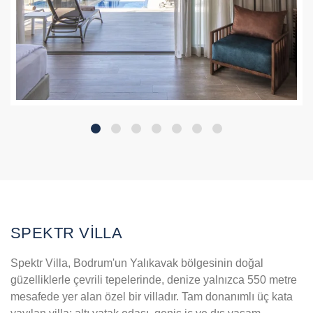
SPEKTR VİLLA
Spektr Villa, Bodrum'un Yalıkavak bölgesinin doğal
güzelliklerle çevrili tepelerinde, denize yalnızca 550 metre
mesafede yer alan özel bir villadır. Tam donanımlı üç kata