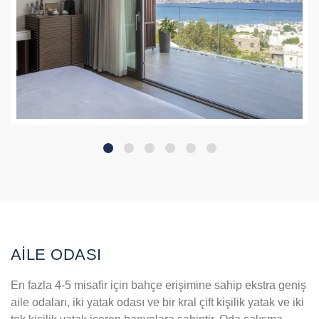
AİLE ODASI
En fazla 4-5 misafir için bahçe erişimine sahip ekstra geniş
aile odaları, iki yatak odası ve bir kral çift kişilik yatak ve iki