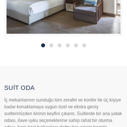
SUİT ODA
İç mekanlarının sunduğu tüm zerafet ve konfor ile üç kişiye
kadar konaklamaya uygun özel ve ekstra geniş
suitlerimizden birinin keyfini çıkarın. Suitlerde bir ana yatak
odası, ilave uyku seçeneklerine sahip rahat bir oturma